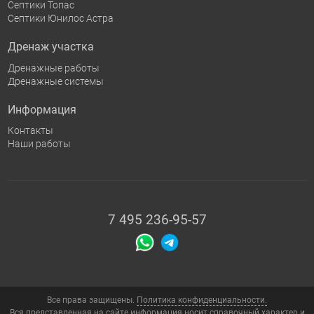
Септики Топас
Септики Юнилос Астра
Дренаж участка
Дренажные работы
Дренажные системы
Информация
Контакты
Наши работы
7 495 236-95-57
Все права защищены.
Политика конфиденциальности.
Вся представленная на сайте информация носит справочный характер и