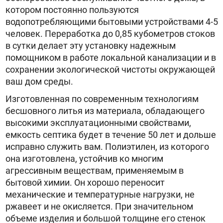
котором постоянно пользуются
водопотребляющими бытовыми устройствами 4-5
человек. Переработка до 0,85 кубометров стоков
в сутки делает эту установку надежным
помощником в работе локальной канализации и в
сохранении экологической чистоты окружающей
ваш дом среды.
Изготовленная по современным технологиям
бесшовного литья из материала, обладающего
высокими эксплуатационными свойствами,
емкость септика будет в течение 50 лет и дольше
исправно служить вам. Полиэтилен, из которого
она изготовлена, устойчив ко многим
агрессивным веществам, применяемым в
бытовой химии. Он хорошо переносит
механические и температурные нагрузки, не
ржавеет и не окисляется. При значительном
объеме изделия и большой толщине его стенок