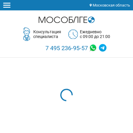
Московская область
Консультация
Ежедневно
специалиста
с 09:00 до 21:00
7 495 236-95-57