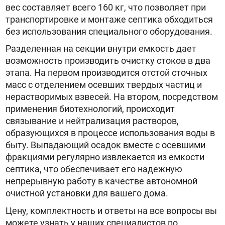
вес составляет всего 160 кг, что позволяет при
транспортировке и монтаже септика обходиться
без использования специального оборудования.
Разделенная на секции внутри емкость дает
возможность производить очистку стоков в два
этапа. На первом производится отстой сточных
масс с отделением осевших твердых частиц и
нерастворимых взвесей. На втором, посредством
применения биотехнологий, происходит
связывание и нейтрализация растворов,
образующихся в процессе использования воды в
быту. Выпадающий осадок вместе с осевшими
фракциями регулярно извлекается из емкости
септика, что обеспечивает его надежную
непрерывную работу в качестве автономной
очистной установки для вашего дома.
Цену, комплектность и ответы на все вопросы вы
можете узнать у наших специалистов по