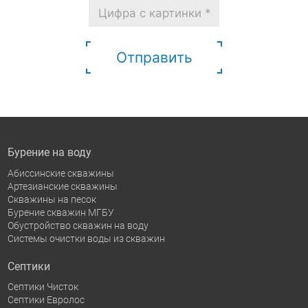
Отправить
Бурение на воду
Абиссинские скважины
Артезианские скважины
Скважины на песок
Бурение скважин МГБУ
Обустройство скважин на воду
Системы очистки воды из скважин
Септики
Септики Чисток
Септики Евролос