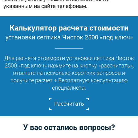
указанным на сайте телефонам.
Калькулятор расчета стоимости
установки септика Чисток 2500 «под ключ»
Для расчета стоимости установки септика Чисток
2500 «под ключ» нажмите на кнопку «рассчитать»,
ответьте на несколько коротких вопросов и
получите расчет + Бесплатную консультацию
специалиста.
Рассчитать
У вас остались вопросы?