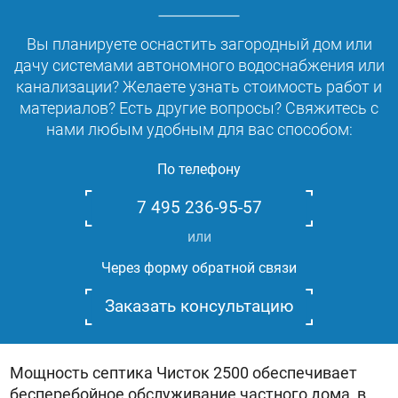
Вы планируете оснастить загородный дом или
дачу системами автономного водоснабжения или
канализации? Желаете узнать стоимость работ и
материалов? Есть другие вопросы? Свяжитесь с
нами любым удобным для вас способом:
По телефону
7 495 236-95-57
или
Через форму обратной связи
Заказать консультацию
Мощность септика Чисток 2500 обеспечивает
бесперебойное обслуживание частного дома, в