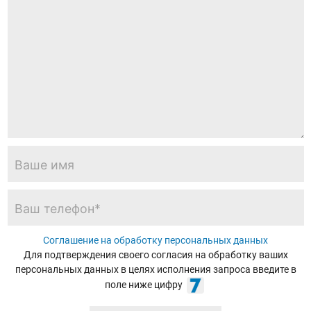
Соглашение на обработку персональных данных
Для подтверждения своего согласия на обработку ваших
персональных данных в целях исполнения запроса введите в
поле ниже цифру