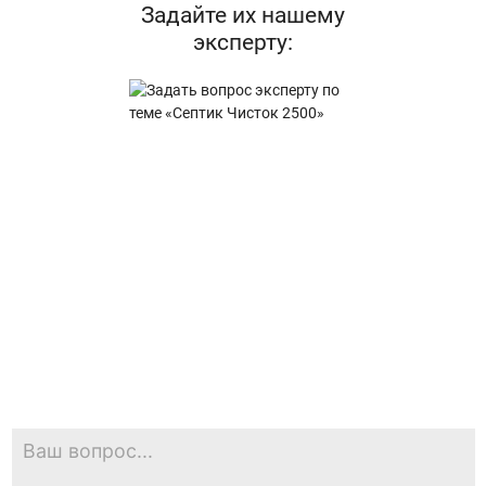
Задайте их нашему
эксперту: