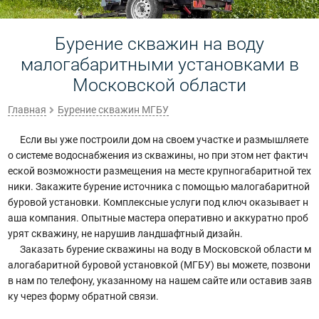
Бурение скважин на воду
малогабаритными установками в
Московской области
Главная
Бурение скважин МГБУ
Если вы уже построили дом на своем участке и размышляете
о системе водоснабжения из скважины, но при этом нет фактич
еской возможности размещения на месте крупногабаритной тех
ники. Закажите бурение источника с помощью малогабаритной
буровой установки. Комплексные услуги под ключ оказывает н
аша компания. Опытные мастера оперативно и аккуратно проб
урят скважину, не нарушив ландшафтный дизайн.
Заказать бурение скважины на воду в Московской области м
алогабаритной буровой установкой (МГБУ) вы можете, позвони
в нам по телефону, указанному на нашем сайте или оставив заяв
ку через форму обратной связи.