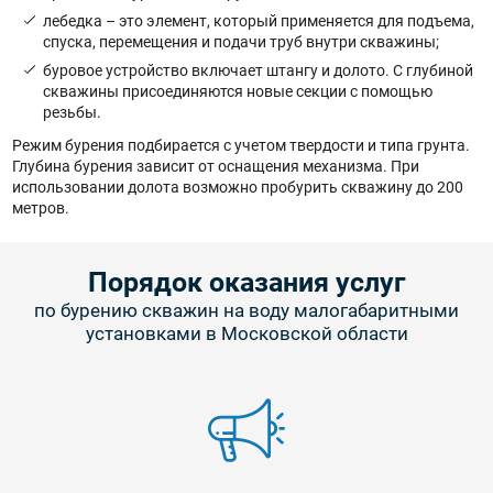
лебедка – это элемент, который применяется для подъема,
спуска, перемещения и подачи труб внутри скважины;
буровое устройство включает штангу и долото. С глубиной
скважины присоединяются новые секции с помощью
резьбы.
Режим бурения подбирается с учетом твердости и типа грунта.
Глубина бурения зависит от оснащения механизма. При
использовании долота возможно пробурить скважину до 200
метров.
Порядок оказания услуг
по бурению скважин на воду малогабаритными
установками в Московской области