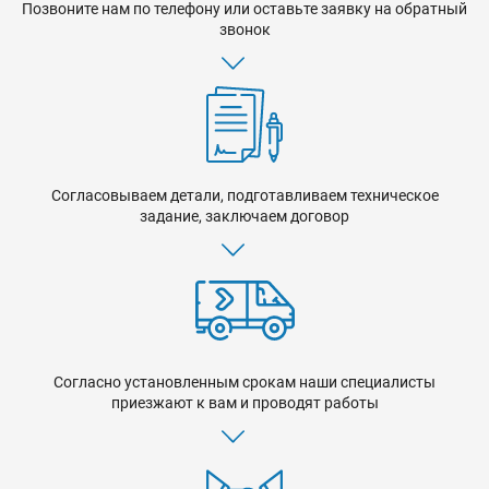
Позвоните нам по телефону или оставьте заявку на обратный
звонок
Согласовываем детали, подготавливаем техническое
задание, заключаем договор
Согласно установленным срокам наши специалисты
приезжают к вам и проводят работы