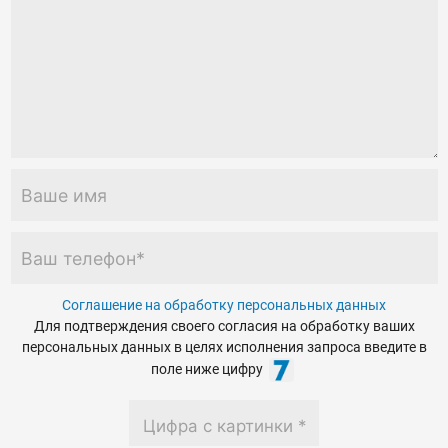
Соглашение на обработку персональных данных
Для подтверждения своего согласия на обработку ваших
персональных данных в целях исполнения запроса введите в
поле ниже цифру