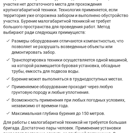
участке нет достаточного места для прохождения
крупногабаритной техники. Технология применяется, если
территория уже огорожена забором и выполнено обустройство
участка. Бурение малогабаритной техникой не требует
большого пространства для проведения работ. Метод
выбирают ради следующих преимуществ:
Размеры оборудования отличаются компактностью, что
позволяет не разрушать возведенные объекты или
демонтировать забор.
Транспортировка техники осуществляется одной машиной,
на которой размещается буровая установка, обсадные
трубы, емкость для подвоза воды.
Бурение может выполняться в труднодоступных местах.
Применяемое оборудование проходит через любую
грунтовую породу и любые уплотнения.
Возможность применения при любых погодных условиях,
независимо от времени года.
Максимальная глубина бурения до 150 метров.
Для работы с малогабаритной техникой не требуется большая
бригада. Достаточно пары человек. Применение установки