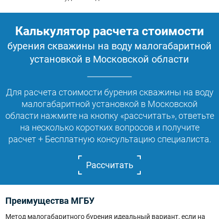
Калькулятор расчета стоимости
бурения скважины на воду малогабаритной
установкой в Московской области
Для расчета стоимости бурения скважины на воду
малогабаритной установкой в Московской
области нажмите на кнопку «рассчитать», ответьте
на несколько коротких вопросов и получите
расчет + Бесплатную консультацию специалиста.
Рассчитать
Преимущества МГБУ
Метод малогабаритного бурения идеальный вариант, если на