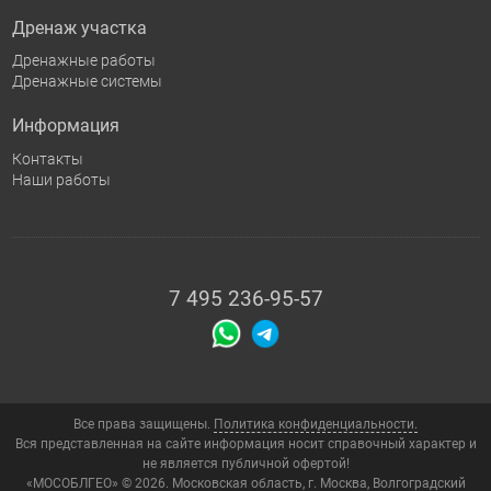
Дренаж участка
Дренажные работы
Дренажные системы
Информация
Контакты
Наши работы
7 495 236-95-57
Все права защищены.
Политика конфиденциальности.
Вся представленная на сайте информация носит справочный характер и
не является публичной офертой!
«МОСОБЛГЕО» © 2026. Московская область, г. Москва, Волгоградский