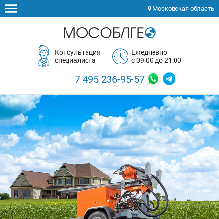
Московская область
Консультация
Ежедневно
специалиста
с 09:00 до 21:00
7 495 236-95-57