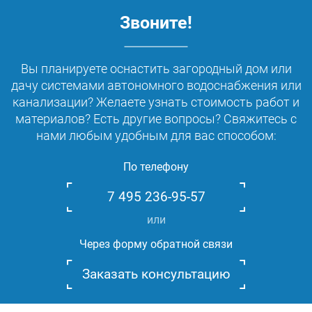
Звоните!
Вы планируете оснастить загородный дом или
дачу системами автономного водоснабжения или
канализации? Желаете узнать стоимость работ и
материалов? Есть другие вопросы? Свяжитесь с
нами любым удобным для вас способом:
По телефону
7 495 236-95-57
или
Через форму обратной связи
Заказать консультацию