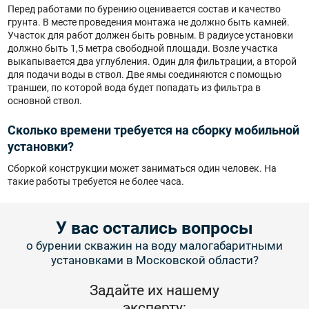
Перед работами по бурению оценивается состав и качество
грунта. В месте проведения монтажа не должно быть камней.
Участок для работ должен быть ровным. В радиусе установки
должно быть 1,5 метра свободной площади. Возле участка
выкапывается два углубления. Один для фильтрации, а второй
для подачи воды в ствол. Две ямы соединяются с помощью
траншеи, по которой вода будет попадать из фильтра в
основной ствол.
Сколько времени требуется на сборку мобильной
установки?
Сборкой конструкции может заниматься один человек. На
такие работы требуется не более часа.
У вас остались вопросы
о бурении скважин на воду малогабаритными
установками в Московской области?
Задайте их нашему
эксперту: