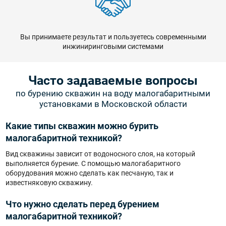
Вы принимаете результат и пользуетесь современными
инжиниринговыми системами
Часто задаваемые вопросы
по бурению скважин на воду малогабаритными
установками в Московской области
Какие типы скважин можно бурить
малогабаритной техникой?
Вид скважины зависит от водоносного слоя, на который
выполняется бурение. С помощью малогабаритного
оборудования можно сделать как песчаную, так и
известняковую скважину.
Что нужно сделать перед бурением
малогабаритной техникой?