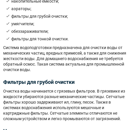
накопительные емкости;
аэраторы;
фильтры для грубой очистки;
умягчители;
обеззараживатели;
фильтры для тонкой очистки.
Система водоподготовки предназначена для очистки воды от
механических частиц, вредных примесей, а также для снижения
жесткости воды. Для домашнего водоснабжения не требуется
обратный осмос. Такая система актуальна для промышленной
очистки воды.
Фильтры для грубой очистки
Очистка воды начинается с грязевых фильтров. В грязевике из
жидкости убираются разные механические частицы. Сетчатые
фильтры хорошо задерживают ил, глину, песок. Также в
системах водоснабжения используются мешочные и
картриджные фильтры. Сетчатые элементы отличаются не
сложным устройством и легко промываются от загрязнений.