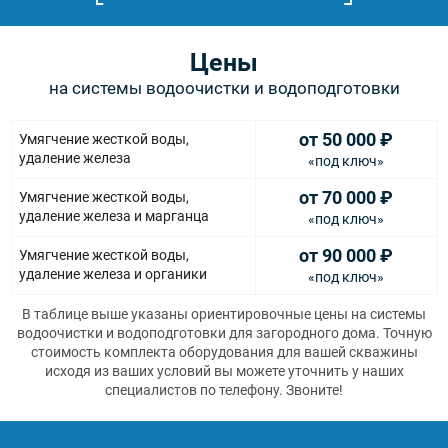
Цены
на системы водоочистки и водоподготовки
от 50 000
₽
Умягчение жесткой воды,
удаление железа
«под ключ»
от 70 000
₽
Умягчение жесткой воды,
удаление железа и марганца
«под ключ»
от 90 000
₽
Умягчение жесткой воды,
удаление железа и органики
«под ключ»
В таблице выше указаны ориентировочные цены на системы
водоочистки и водоподготовки для загородного дома. Точную
стоимость комплекта оборудования для вашей скважины
исходя из ваших условий вы можете уточнить у наших
специалистов по телефону. Звоните!