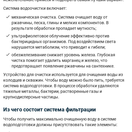
Система водоочистки включает:
механическая очистка. Система очищает воду от
ржавчины, песка, глины и мелких компонентов. В
результате обработки пропадает мутность;
ультрафиолетовое облучение эффективно против
бактерицидных организмов. Под воздействием света
нарушается метаболизм, что приводит к гибели;
обезжелезивание снижает уровень железа. Глубокая
чистка помогает удалить марганец и железо, что
предотвращает появление ржавчины на сантехнике.
Устройство для очистки используется для очищения воды из
колодцев и скважин. Чтобы воду можно было пить, требуется
система водоподготовки. В процессе обработки удаляются
тяжелые металлы, бактерии, растворенные газы и
крупнодисперсные частицы.
Из чего состоит система фильтрации
Чтобы получить максимально очищенную воду в системе
водоподготовки должны присутствовать такие элементы: