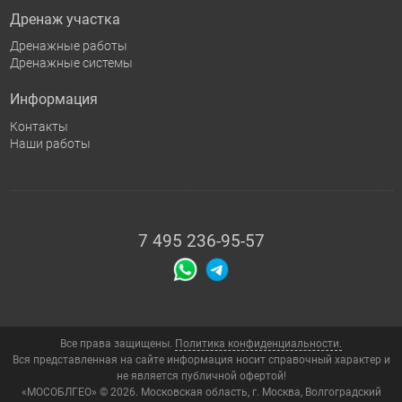
Дренаж участка
Дренажные работы
Дренажные системы
Информация
Контакты
Наши работы
7 495 236-95-57
Все права защищены.
Политика конфиденциальности.
Вся представленная на сайте информация носит справочный характер и
не является публичной офертой!
«МОСОБЛГЕО» © 2026. Московская область, г. Москва, Волгоградский