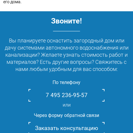
его дома.
Звоните!
Вы планируете оснастить загородный дом или
дачу системами автономного водоснабжения или
канализации? Желаете узнать стоимость работ и
материалов? Есть другие вопросы? Свяжитесь с
нами любым удобным для вас способом:
По телефону
7 495 236-95-57
или
Через форму обратной связи
Заказать консультацию