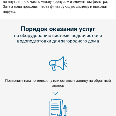
во внутреннюю часть между корпусом и элементом фильтра.
Затем вода проходит через фильтрующую систему и выходит
наружу.
Порядок оказания услуг
по оборудованию системы водоочистки и
водоподготовки для загородного дома
Позвоните нам по телефону или оставьте заявку на обратный
звонок