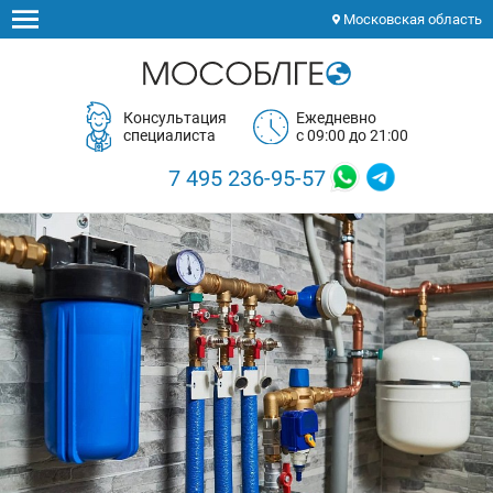
Московская область
Консультация
Ежедневно
специалиста
с 09:00 до 21:00
7 495 236-95-57