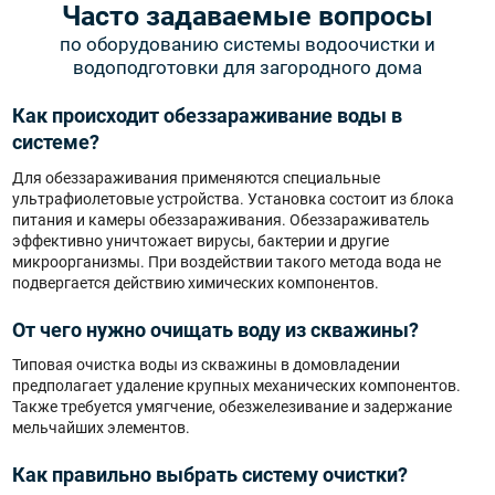
Часто задаваемые вопросы
по оборудованию системы водоочистки и
водоподготовки для загородного дома
Как происходит обеззараживание воды в
системе?
Для обеззараживания применяются специальные
ультрафиолетовые устройства. Установка состоит из блока
питания и камеры обеззараживания. Обеззараживатель
эффективно уничтожает вирусы, бактерии и другие
микроорганизмы. При воздействии такого метода вода не
подвергается действию химических компонентов.
От чего нужно очищать воду из скважины?
Типовая очистка воды из скважины в домовладении
предполагает удаление крупных механических компонентов.
Также требуется умягчение, обезжелезивание и задержание
мельчайших элементов.
Как правильно выбрать систему очистки?