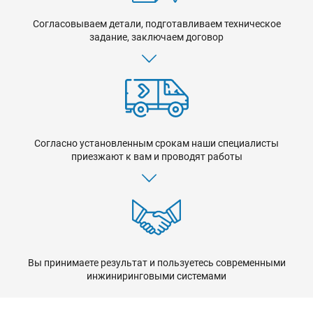
Согласовываем детали, подготавливаем техническое
задание, заключаем договор
Согласно установленным срокам наши специалисты
приезжают к вам и проводят работы
Вы принимаете результат и пользуетесь современными
инжиниринговыми системами