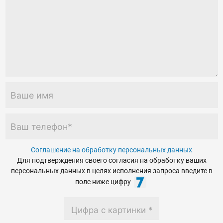
Соглашение на обработку персональных данных
Для подтверждения своего согласия на обработку ваших
персональных данных в целях исполнения запроса введите в
поле ниже цифру