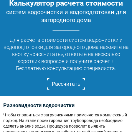
Калькулятор расчета стоимости
систем водоочистки и водоподготовки для
загородного дома
Для расчета стоимости систем водоочистки и
водоподготовки для загородного дома нажмите на
кнопку «рассчитать», ответьте на несколько
коротких вопросов и получите расчет +
Бесплатную консультацию специалиста.
Рассчитать
Разновидности водоочистки
Чтобы справиться с загрязнениями применяется комплексный
подход. На этапе проектирования трубопровода необходимо
сделать анализ воды. Процедура позволит выявить
нежелательные примеси и подобрать самый лучший вариант.