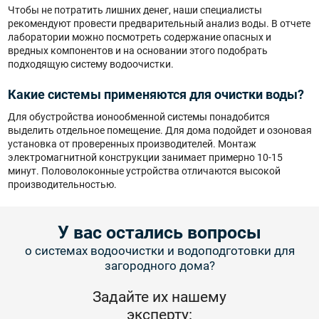
Чтобы не потратить лишних денег, наши специалисты
рекомендуют провести предварительный анализ воды. В отчете
лаборатории можно посмотреть содержание опасных и
вредных компонентов и на основании этого подобрать
подходящую систему водоочистки.
Какие системы применяются для очистки воды?
Для обустройства ионообменной системы понадобится
выделить отдельное помещение. Для дома подойдет и озоновая
установка от проверенных производителей. Монтаж
электромагнитной конструкции занимает примерно 10-15
минут. Половолоконные устройства отличаются высокой
производительностью.
У вас остались вопросы
о системах водоочистки и водоподготовки для
загородного дома?
Задайте их нашему
эксперту: