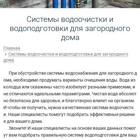
Системы водоочистки и
водоподготовки для загородного
дома
Главная
Системы водоочистки и водоподготовки для загородного
дома
При обустройстве системы водоснабжения для загородного д
ома, необходимо продумать варианты очищения воды. Вода из
колодца или скважины часто изобилует разными примесями, и
не отличаются идеальными параметрами. Чистая вода абсолют
но безопасна для здоровья, и благотворно влияет на организм.
И чтобы ее получить, нужна качественная система водоочистк
и. Наши специалисты помогут подобрать эффективные решени
я для вашего дома.
Звоните! И наши специалисты на основе ваших данных помог
ут вам подобрать правильную систему водоподготовки для ваш