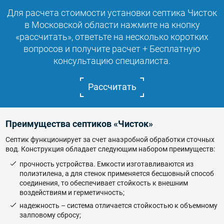
Для расчета стоимости установки септика Чисток
в Московской области нажмите на кнопку
«рассчитать», ответьте на несколько коротких
вопросов и получите расчет + Бесплатную
консультацию специалиста.
Рассчитать
Преимущества септиков «Чисток»
Септик функционирует за счет анаэробной обработки сточных
вод. Конструкция обладает следующим набором преимуществ:
прочность устройства. Емкости изготавливаются из
полиэтилена, а для стенок применяется бесшовный способ
соединения, то обеспечивает стойкость к внешним
воздействиям и герметичность;
надежность – система отличается стойкостью к объемному
залповому сбросу;