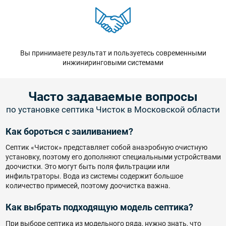
Вы принимаете результат и пользуетесь современными
инжиниринговыми системами
Часто задаваемые вопросы
по установке септика Чисток в Московской области
Как бороться с заиливанием?
Септик «Чисток» представляет собой анаэробную очистную
установку, поэтому его дополняют специальными устройствами
доочистки. Это могут быть поля фильтрации или
инфильтраторы. Вода из системы содержит большое
количество примесей, поэтому доочистка важна.
Как выбрать подходящую модель септика?
При выборе септика из модельного ряда, нужно знать, что