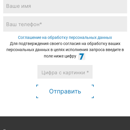
Соглашение на обработку персональных данных
Для подтверждения своего согласия на обработку ваших
персональных данных в целях исполнения запроса введите в
поле ниже цифру
Отправить