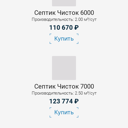
Септик Чисток 6000
Производительность: 2.00 м³/сут
110 670
₽
Купить
Септик Чисток 7000
Производительность: 2.50 м³/сут
123 774
₽
Купить