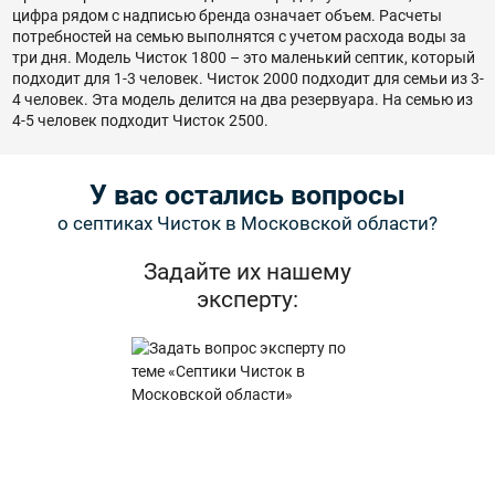
цифра рядом с надписью бренда означает объем. Расчеты
потребностей на семью выполнятся с учетом расхода воды за
три дня. Модель Чисток 1800 – это маленький септик, который
подходит для 1-3 человек. Чисток 2000 подходит для семьи из 3-
4 человек. Эта модель делится на два резервуара. На семью из
4-5 человек подходит Чисток 2500.
У вас остались вопросы
о септиках Чисток в Московской области?
Задайте их нашему
эксперту: