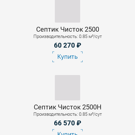
Септик Чисток 2500
Производительность: 0.85 м³/сут
60 270
₽
Купить
Септик Чисток 2500Н
Производительность: 0.85 м³/сут
66 570
₽
Купить