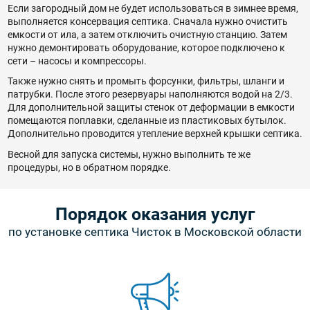
Если загородный дом не будет использоваться в зимнее время,
выполняется консервация септика. Сначала нужно очистить
емкости от ила, а затем отключить очистную станцию. Затем
нужно демонтировать оборудование, которое подключено к
сети – насосы и компрессоры.
Также нужно снять и промыть форсунки, фильтры, шланги и
патрубки. После этого резервуары наполняются водой на 2/3.
Для дополнительной защиты стенок от деформации в емкости
помещаются поплавки, сделанные из пластиковых бутылок.
Дополнительно проводится утепление верхней крышки септика.
Весной для запуска системы, нужно выполнить те же
процедуры, но в обратном порядке.
Порядок оказания услуг
по установке септика Чисток в Московской области