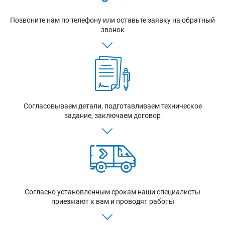
Позвоните нам по телефону или оставьте заявку на обратный
звонок
Согласовываем детали, подготавливаем техническое
задание, заключаем договор
Согласно установленным срокам наши специалисты
приезжают к вам и проводят работы