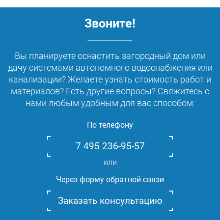
Звоните!
Вы планируете оснастить загородный дом или
дачу системами автономного водоснабжения или
канализации? Желаете узнать стоимость работ и
материалов? Есть другие вопросы? Свяжитесь с
нами любым удобным для вас способом:
По телефону
7 495 236-95-57
или
Через форму обратной связи
Заказать консультацию