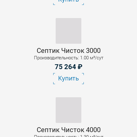
Септик Чисток 3000
Производительность: 1.00 м³/сут
75 264
₽
Купить
Септик Чисток 4000
Производительность: 1.30 м³/сут