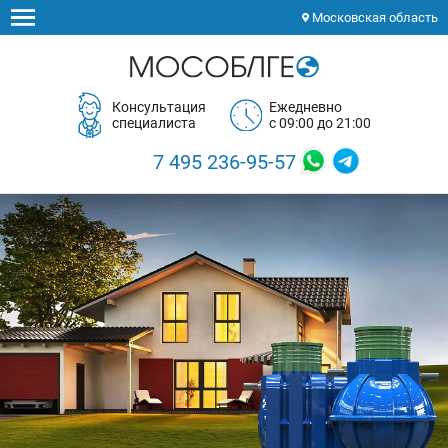
Московская область
Консультация
Ежедневно
специалиста
с 09:00 до 21:00
7 495 236-95-57