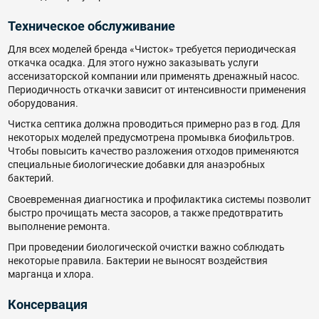
Техническое обслуживание
Для всех моделей бренда «Чисток» требуется периодическая
откачка осадка. Для этого нужно заказывать услуги
ассенизаторской компании или применять дренажный насос.
Периодичность откачки зависит от интенсивности применения
оборудования.
Чистка септика должна проводиться примерно раз в год. Для
некоторых моделей предусмотрена промывка биофильтров.
Чтобы повысить качество разложения отходов применяются
специальные биологические добавки для анаэробных
бактерий.
Своевременная диагностика и профилактика системы позволит
быстро прочищать места засоров, а также предотвратить
выполнение ремонта.
При проведении биологической очистки важно соблюдать
некоторые правила. Бактерии не выносят воздействия
марганца и хлора.
Консервация