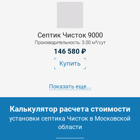
Септик Чисток 9000
Производительность: 3.00 м³/сут
146 580
₽
Купить
Показать еще...
Калькулятор расчета стоимости
установки септика Чисток в Московской
области