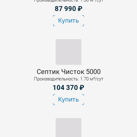
87 990
₽
Купить
Септик Чисток 5000
Производительность: 1.70 м³/сут
104 370
₽
Купить