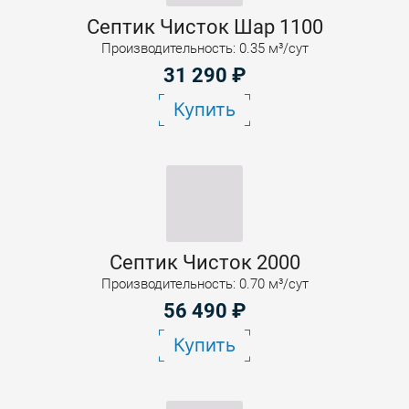
Септик Чисток Шар 1100
Производительность: 0.35 м³/сут
31 290
₽
Купить
Септик Чисток 2000
Производительность: 0.70 м³/сут
56 490
₽
Купить