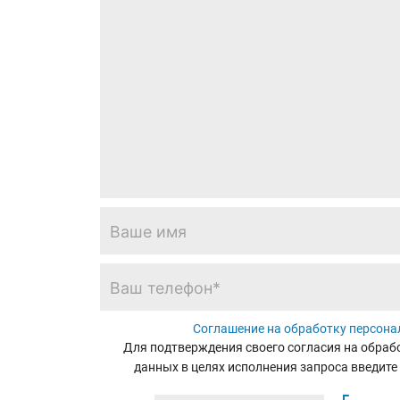
Соглашение на обработку персон
Для подтверждения своего согласия на обра
данных в целях исполнения запроса введите