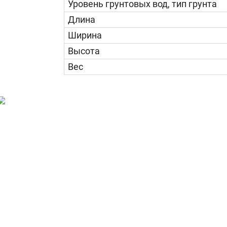
Уровень грунтовых вод, тип грунта
Длина
Ширина
Высота
Вес