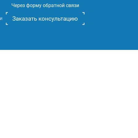
Через форму обратной связи
Заказать консультацию
и