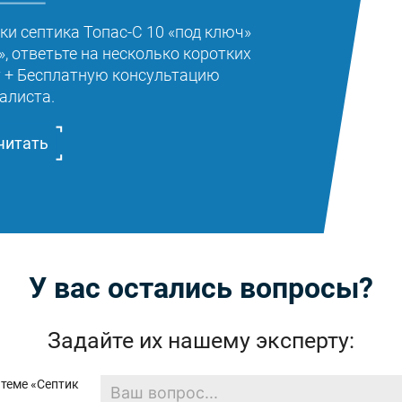
ки септика Топас-С 10 «под ключ»
, ответьте на несколько коротких
т + Бесплатную консультацию
алиста.
читать
У вас остались вопросы?
Задайте их нашему эксперту: