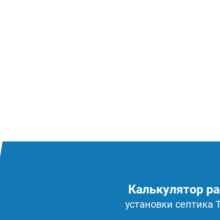
Калькулятор ра
установки септика 