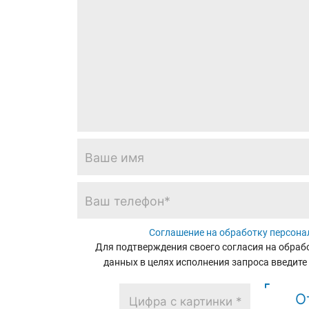
Соглашение на обработку персон
Для подтверждения своего согласия на обра
данных в целях исполнения запроса введите
О