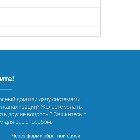
ите!
одный дом или дачу системами
 канализации? Желаете узнать
сть другие вопросы? Свяжитесь с
 для вас способом:
Через форму обратной связи