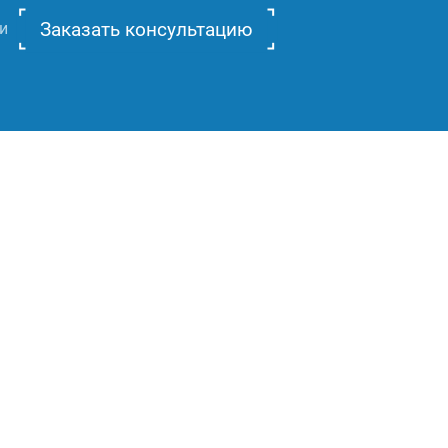
Заказать консультацию
и