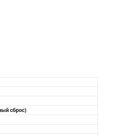
ный сброс)