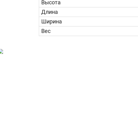
Высота
Длина
Ширина
Вес