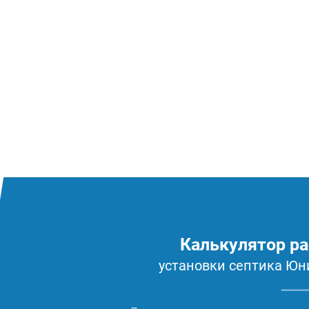
Калькулятор ра
установки септика Юн